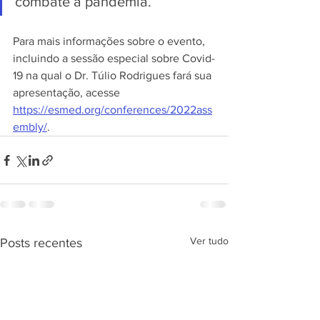
combate à pandemia.
Para mais informações sobre o evento, 
incluindo a sessão especial sobre Covid-
19 na qual o Dr. Túlio Rodrigues fará sua 
apresentação, acesse 
https://esmed.org/conferences/2022ass
embly/
.
Ver tudo
Posts recentes