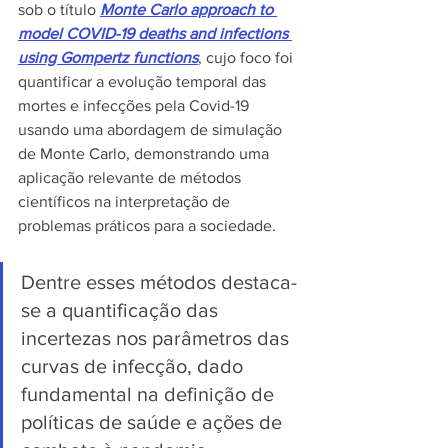
sob o título 
Monte Carlo approach to 
model COVID-19 deaths and infections 
using Gompertz functions
, cujo foco foi 
quantificar a evolução temporal das 
mortes e infecções pela Covid-19 
usando uma abordagem de simulação 
de Monte Carlo, demonstrando uma 
aplicação relevante de métodos 
científicos na interpretação de 
problemas práticos para a sociedade.
Dentre esses métodos destaca-
se a quantificação das 
incertezas nos parâmetros das 
curvas de infecção, dado 
fundamental na definição de 
políticas de saúde e ações de 