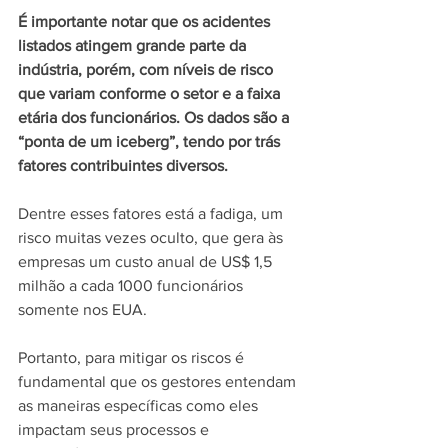
É importante notar que os acidentes 
listados atingem grande parte da 
indústria, porém, com níveis de risco 
que variam conforme o setor e a faixa 
etária dos funcionários. Os dados são a 
“ponta de um iceberg”, tendo por trás 
fatores contribuintes diversos.
Dentre esses fatores está a fadiga, um 
risco muitas vezes oculto, que gera às 
empresas um custo anual de US$ 1,5 
milhão a cada 1000 funcionários 
somente nos EUA.
Portanto, para mitigar os riscos é 
fundamental que os gestores entendam 
as maneiras específicas como eles 
impactam seus processos e 