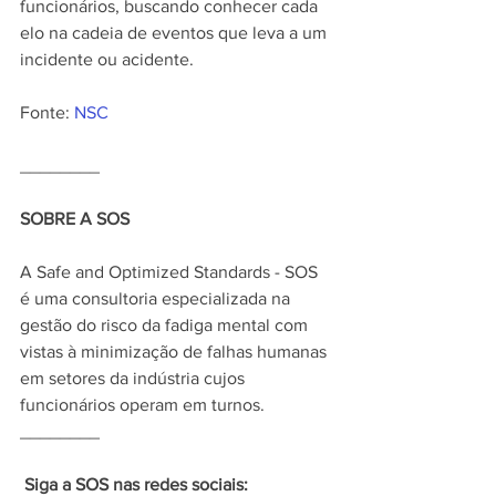
funcionários, buscando conhecer cada 
elo na cadeia de eventos que leva a um 
incidente ou acidente.
Fonte: 
NSC
________
SOBRE A SOS
A Safe and Optimized Standards - SOS 
é uma consultoria especializada na 
gestão do risco da fadiga mental com 
vistas à minimização de falhas humanas 
em setores da indústria cujos 
funcionários operam em turnos.
________
Siga a SOS nas redes sociais: