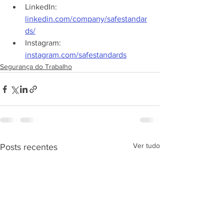
LinkedIn: 
linkedin.com/company/safestandar
ds/
Instagram: 
instagram.com/safestandards
Segurança do Trabalho
Ver tudo
Posts recentes