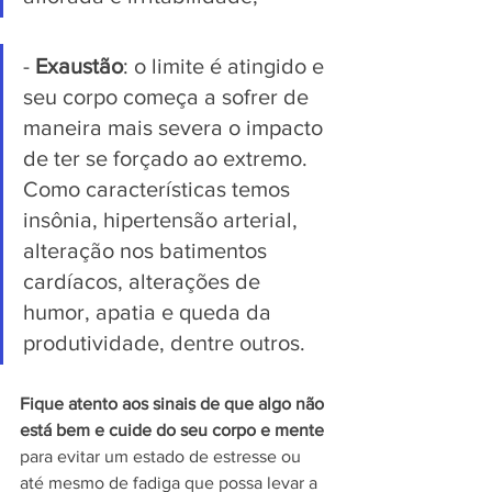
- 
Exaustão
: o limite é atingido e 
seu corpo começa a sofrer de 
maneira mais severa o impacto 
de ter se forçado ao extremo. 
Como características temos 
insônia, hipertensão arterial, 
alteração nos batimentos 
cardíacos, alterações de 
humor, apatia e queda da 
produtividade, dentre outros.
Fique atento aos sinais de que algo não 
está bem e cuide do seu corpo e mente
para evitar um estado de estresse ou 
até mesmo de fadiga que possa levar a 