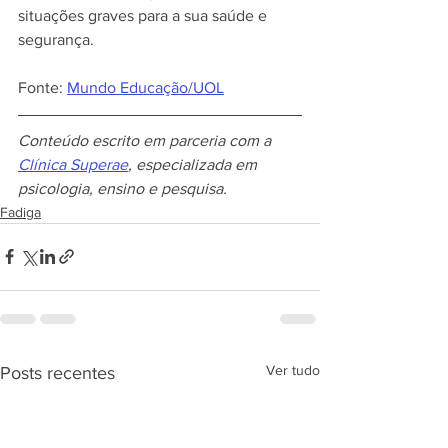
situações graves para a sua saúde e 
segurança.
Fonte: 
Mundo Educação/UOL
Conteúdo escrito em parceria com a 
Clínica Superae
, especializada em 
psicologia, ensino e pesquisa.
Fadiga
Ver tudo
Posts recentes