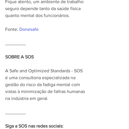
Fique atento, um ambiente de trabalho 
seguro depende tanto da saúde física 
quanto mental dos funcionários.
Fonte: 
Donesafe
________
SOBRE A SOS
A Safe and Optimized Standards - SOS 
é uma consultoria especializada na 
gestão do risco da fadiga mental com 
vistas à minimização de falhas humanas 
na indústria em geral.
________
Siga a SOS nas redes sociais: