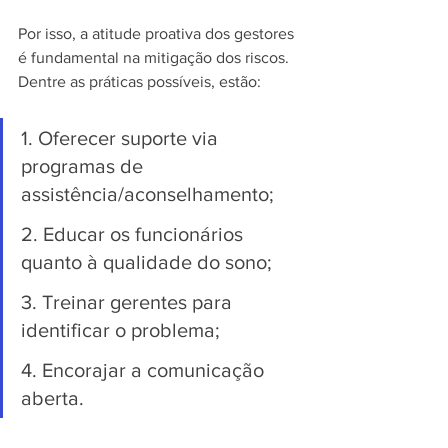
Por isso, a atitude proativa dos gestores 
é fundamental na mitigação dos riscos. 
Dentre as práticas possíveis, estão:
1. Oferecer suporte via 
programas de 
assistência/aconselhamento;
2. Educar os funcionários 
quanto à qualidade do sono;
3. Treinar gerentes para 
identificar o problema;
4. Encorajar a comunicação 
aberta.