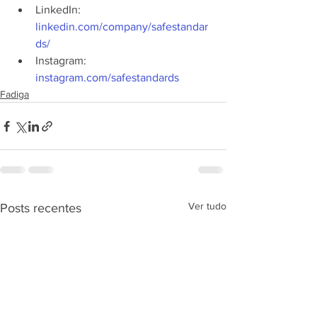
LinkedIn: 
linkedin.com/company/safestandar
ds/
Instagram: 
instagram.com/safestandards
Fadiga
Ver tudo
Posts recentes